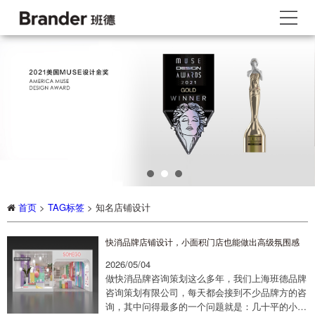
首页
>
TAG标签
> 知名店铺设计
快消品牌店铺设计，小面积门店也能做出高级氛围感
2026/05/04
做快消品牌咨询策划这么多年，我们上海班德品牌
咨询策划有限公司，每天都会接到不少品牌方的咨
询，其中问得最多的一个问题就是：几十平的小