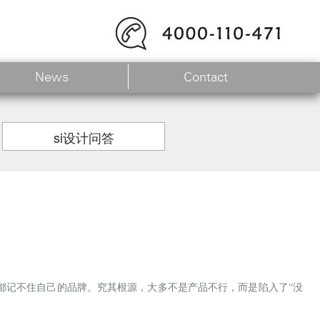
News
Contact
si设计问答
都记不住自己的品牌。究其根源，大多不是产品不行，而是陷入了
“没