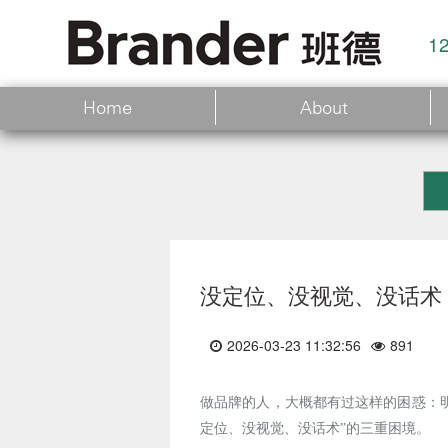
1
Home
About
没定位、没视觉、没话术
2026-03-23 11:32:56
891
做品牌的人，大概都有过这样的困惑：
定位、没视觉、没话术”的三重困境。