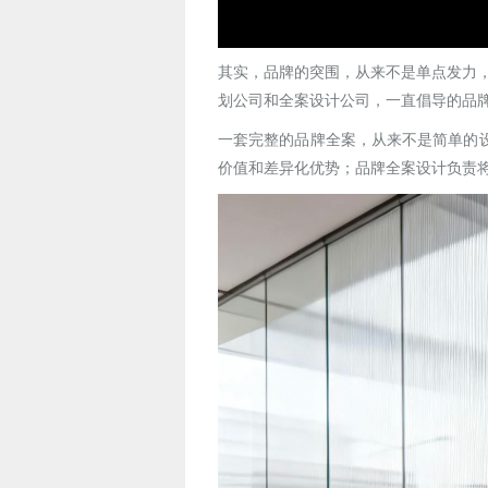
其实，品牌的突围，从来不是单点发力
划公司和全案设计公司，一直倡导的品
一套完整的品牌全案，从来不是简单的
价值和差异化优势；品牌全案设计负责