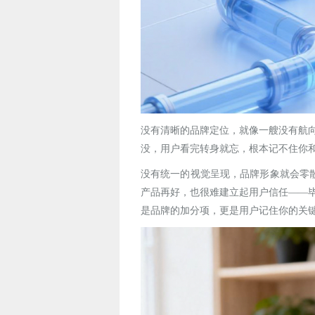
没有清晰的品牌定位，就像一艘没有航
没，用户看完转身就忘，根本记不住你
没有统一的视觉呈现，品牌形象就会零
产品再好，也很难建立起用户信任——
是品牌的加分项，更是用户记住你的关